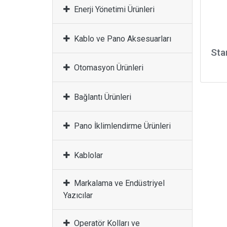
Enerji Yönetimi Ürünleri
Kablo ve Pano Aksesuarları
Sta
Otomasyon Ürünleri
Bağlantı Ürünleri
Pano İklimlendirme Ürünleri
Kablolar
Markalama ve Endüstriyel
Yazıcılar
Operatör Kolları ve