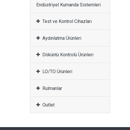
Endüstriyel Kumanda Sistemleri
Test ve Kontrol Cihazları
Aydınlatma Ürünleri
Döküntü Kontrolü Ürünleri
LO/TO Ürünleri
Rulmanlar
Outlet